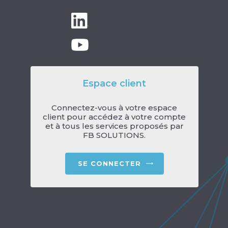
Espace client
Connectez-vous à votre espace
client pour accédez à votre compte
et à tous les services proposés par
FB SOLUTIONS.
SE CONNECTER