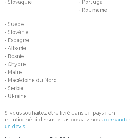
Slovaquie
Portugal
Roumanie
Suède
Slovénie
Espagne
Albanie
Bosnie
Chypre
Malte
Macédoine du Nord
Serbie
Ukraine
Si vous souhaitez être livré dans un pays non
mentionné ci-dessus, vous pouvez nous
demander
un devis