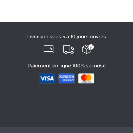
Livraison sous 5 à 10 jours ouvrés
Paiement en ligne 100% sécurisé