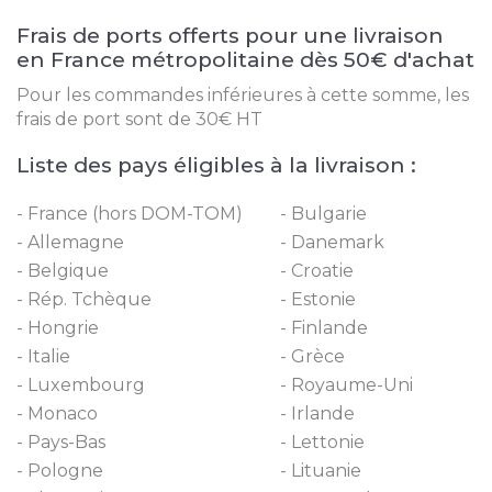
Frais de ports offerts pour une livraison
en France métropolitaine dès 50€ d'achat
Pour les commandes inférieures à cette somme, les
frais de port sont de 30€ HT
Liste des pays éligibles à la livraison :
France (hors DOM-TOM)
Bulgarie
Allemagne
Danemark
Belgique
Croatie
Rép. Tchèque
Estonie
Hongrie
Finlande
Italie
Grèce
Luxembourg
Royaume-Uni
Monaco
Irlande
Pays-Bas
Lettonie
Pologne
Lituanie