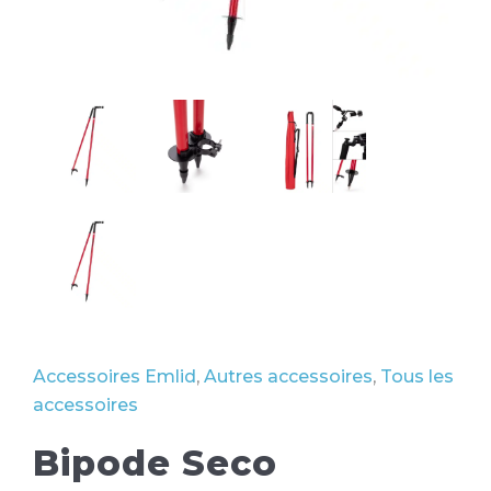
Accessoires Emlid
,
Autres accessoires
,
Tous les
accessoires
Bipode Seco