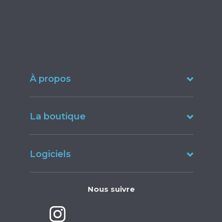
À propos
La boutique
Logiciels
Nous suivre