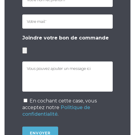
Joindre votre bon de commande
En cochant cette case, vous
acceptez notre
Politique de
confidentialité
.