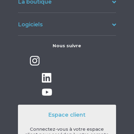
La boutique
Logiciels
Nous suivre
Espace client
Connectez-vous à votre espace