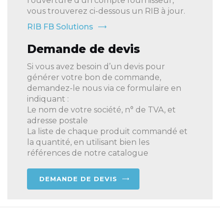
l’ouverture d’un compte fournisseur,
vous trouverez ci-dessous un RIB à jour.
RIB FB Solutions
Demande de devis
Si vous avez besoin d’un devis pour
générer votre bon de commande,
demandez-le nous via ce formulaire en
indiquant :
Le nom de votre société, n° de TVA, et
adresse postale
La liste de chaque produit commandé et
la quantité, en utilisant bien les
références de notre catalogue
DEMANDE DE DEVIS