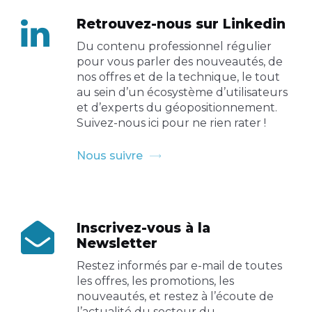
Retrouvez-nous sur Linkedin
Du contenu professionnel régulier
pour vous parler des nouveautés, de
nos offres et de la technique, le tout
au sein d’un écosystème d’utilisateurs
et d’experts du géopositionnement.
Suivez-nous ici pour ne rien rater !
Nous suivre
Inscrivez-vous à la
Newsletter
Restez informés par e-mail de toutes
les offres, les promotions, les
nouveautés, et restez à l’écoute de
l’actualité du secteur du