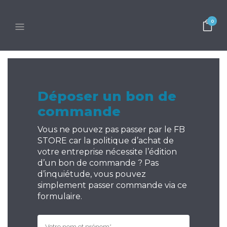
0
Déposer un bon de
commande
Vous ne pouvez pas passer par le FB
STORE car la politique d’achat de
votre entreprise nécessite l’édition
d’un bon de commande ? Pas
d’inquiétude, vous pouvez
simplement passer commande via ce
formulaire.