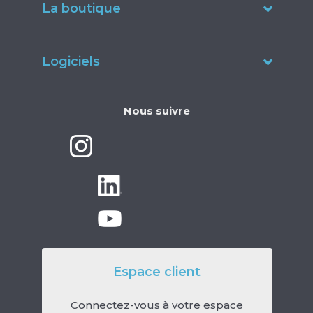
La boutique
Logiciels
Nous suivre
Espace client
Connectez-vous à votre espace