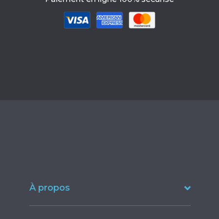
À propos