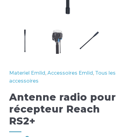
Materiel Emlid
,
Accessoires Emlid
,
Tous les
accessoires
Antenne radio pour
récepteur Reach
RS2+