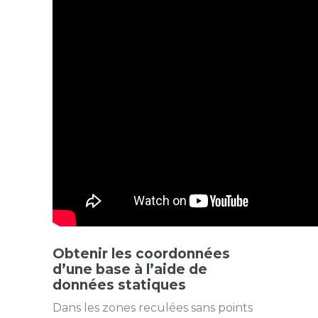
Obtenir les coordonnées
d’une base à l’aide de
données statiques
Dans les zones reculées sans points