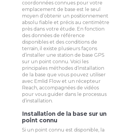
coordonnées connues pour votre
emplacement de base est le seul
moyen d’obtenir un positionnement
absolu fiable et précis au centimètre
près dans votre étude. En fonction
des données de référence
disponibles et des conditions de
terrain, il existe plusieurs façons
d’installer une station de base GPS
sur un point connu. Voici les
principales méthodes d’installation
de la base que vous pouvez utiliser
avec Emlid Flow et un récepteur
Reach, accompagnées de vidéos
pour vous guider dans le processus
d’installation.
Installation de la base sur un
point connu
Si un point connu est disponible, la