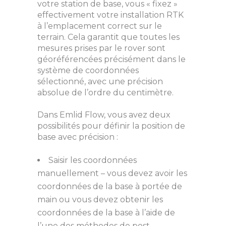
votre station de base, vous « fixez »
effectivement votre installation RTK
à l’emplacement correct sur le
terrain. Cela garantit que toutes les
mesures prises par le rover sont
géoréférencées précisément dans le
système de coordonnées
sélectionné, avec une précision
absolue de l’ordre du centimètre.
Dans Emlid Flow, vous avez deux
possibilités pour définir la position de
base avec précision :
Saisir les coordonnées
manuellement – vous devez avoir les
coordonnées de la base à portée de
main ou vous devez obtenir les
coordonnées de la base à l’aide de
l’une des méthodes de post-