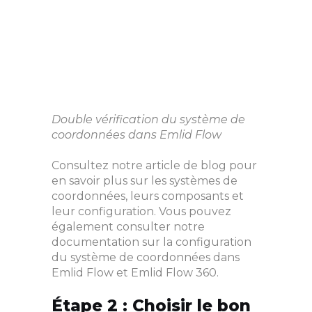
Double vérification du système de
coordonnées dans Emlid Flow
Consultez notre article de blog pour
en savoir plus sur les systèmes de
coordonnées, leurs composants et
leur configuration. Vous pouvez
également consulter notre
documentation sur la configuration
du système de coordonnées dans
Emlid Flow et Emlid Flow 360.
Étape 2 : Choisir le bon