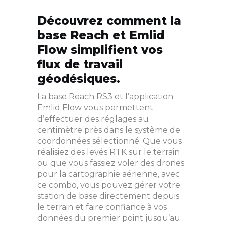
Découvrez comment la
base Reach et Emlid
Flow simplifient vos
flux de travail
géodésiques.
La base Reach RS3 et l’application
Emlid Flow vous permettent
d’effectuer des réglages au
centimètre près dans le système de
coordonnées sélectionné. Que vous
réalisiez des levés RTK sur le terrain
ou que vous fassiez voler des drones
pour la cartographie aérienne, avec
ce combo, vous pouvez gérer votre
station de base directement depuis
le terrain et faire confiance à vos
données du premier point jusqu’au