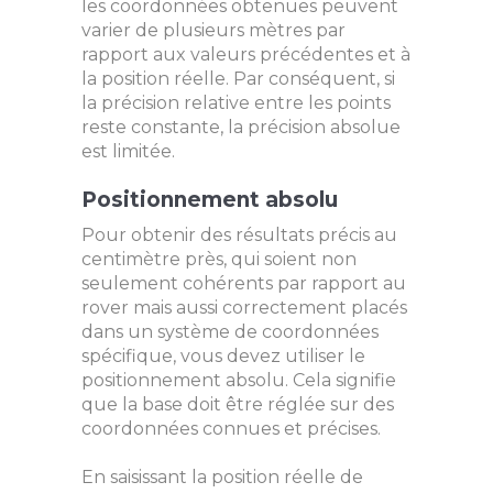
les coordonnées obtenues peuvent
varier de plusieurs mètres par
rapport aux valeurs précédentes et à
la position réelle. Par conséquent, si
la précision relative entre les points
reste constante, la précision absolue
est limitée.
Positionnement absolu
Pour obtenir des résultats précis au
centimètre près, qui soient non
seulement cohérents par rapport au
rover mais aussi correctement placés
dans un système de coordonnées
spécifique, vous devez utiliser le
positionnement absolu. Cela signifie
que la base doit être réglée sur des
coordonnées connues et précises.
En saisissant la position réelle de