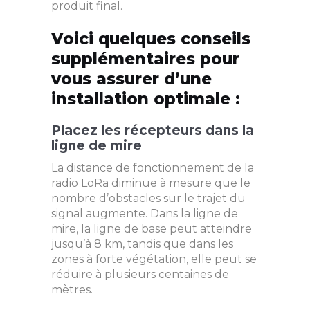
produit final.
Voici quelques conseils
supplémentaires pour
vous assurer d’une
installation optimale :
Placez les récepteurs dans la
ligne de mire
La distance de fonctionnement de la
radio LoRa diminue à mesure que le
nombre d’obstacles sur le trajet du
signal augmente. Dans la ligne de
mire, la ligne de base peut atteindre
jusqu’à 8 km, tandis que dans les
zones à forte végétation, elle peut se
réduire à plusieurs centaines de
mètres.