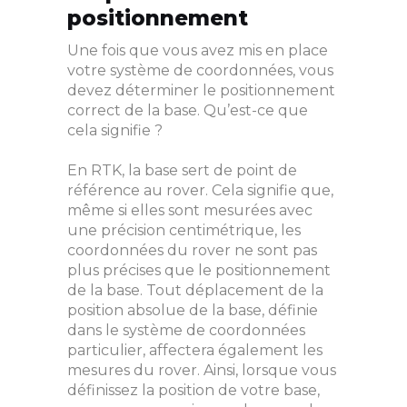
positionnement
Une fois que vous avez mis en place
votre système de coordonnées, vous
devez déterminer le positionnement
correct de la base. Qu’est-ce que
cela signifie ?
En RTK, la base sert de point de
référence au rover. Cela signifie que,
même si elles sont mesurées avec
une précision centimétrique, les
coordonnées du rover ne sont pas
plus précises que le positionnement
de la base. Tout déplacement de la
position absolue de la base, définie
dans le système de coordonnées
particulier, affectera également les
mesures du rover. Ainsi, lorsque vous
définissez la position de votre base,