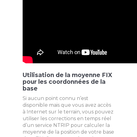
Utilisation de la moyenne FIX
pour les coordonnées de la
base
Si aucun point connu n’est
disponible mais que vous avez accès
à Internet sur le terrain, vous pouvez
utiliser les corrections en temps réel
d’un service NTRIP pour calculer la
moyenne de la position de votre base