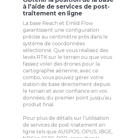
à l’aide de services de post-
traitement en ligne
La base Reach et Emlid Flow
garantissent une configuration
précise au centimètre près dans le
système de coordonnées
sélectionné. Que vous réalisiez des
levés RTK sur le terrain ou que vous
fassiez voler des drones pour la
cartographie aérienne, avec ce
combo, vous pouvez gérer votre
station de base directement depuis
le terrain et avoir confiance en vos
données, du premier point jusqu’au
produit final.
Pour plus de détails sur l’utilisation
de services de post-traitement en
ligne tels que AUSPOS, OPUS, IBGE,