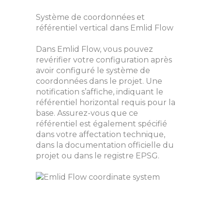
Système de coordonnées et
référentiel vertical dans Emlid Flow
Dans Emlid Flow, vous pouvez
revérifier votre configuration après
avoir configuré le système de
coordonnées dans le projet. Une
notification s’affiche, indiquant le
référentiel horizontal requis pour la
base. Assurez-vous que ce
référentiel est également spécifié
dans votre affectation technique,
dans la documentation officielle du
projet ou dans le registre EPSG.