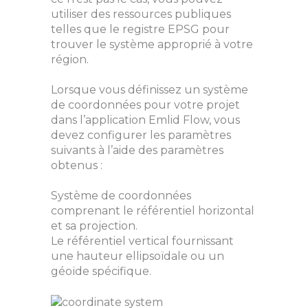
utiliser des ressources publiques
telles que le registre EPSG pour
trouver le système approprié à votre
région.
Lorsque vous définissez un système
de coordonnées pour votre projet
dans l’application Emlid Flow, vous
devez configurer les paramètres
suivants à l’aide des paramètres
obtenus :
Système de coordonnées
comprenant le référentiel horizontal
et sa projection.
Le référentiel vertical fournissant
une hauteur ellipsoïdale ou un
géoïde spécifique.