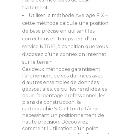
traitement.
Utiliser la méthode Average FIX –
cette méthode calcule une position
de base précise en utilisant les
corrections en temps réel d’un
service NTRIP, à condition que vous
disposiez d’une connexion Internet
sur le terrain.
Ces deux méthodes garantissent
l’alignement de vos données avec
d’autres ensembles de données
géospatiales, ce qui les rend idéales
pour l’arpentage professionnel, les
plans de construction, la
cartographie SIG et toute tâche
nécessitant un positionnement de
haute précision. Découvrez
comment l’utilisation d’un point