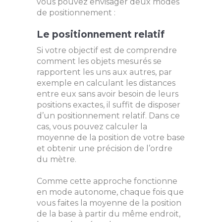
vous pouvez envisager deux modes
de positionnement :
Le positionnement relatif
Si votre objectif est de comprendre
comment les objets mesurés se
rapportent les uns aux autres, par
exemple en calculant les distances
entre eux sans avoir besoin de leurs
positions exactes, il suffit de disposer
d’un positionnement relatif. Dans ce
cas, vous pouvez calculer la
moyenne de la position de votre base
et obtenir une précision de l’ordre
du mètre.
Comme cette approche fonctionne
en mode autonome, chaque fois que
vous faites la moyenne de la position
de la base à partir du même endroit,