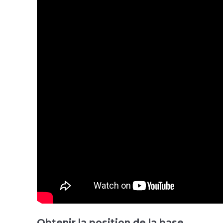
Obtenir la position de la base