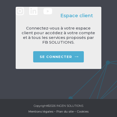
Espace client
Connectez-vous à votre espace
client pour accédez à votre compte
et à tous les services proposés par
FB SOLUTIONS.
SE CONNECTER
Copyright©2026 INGEN SOLUTIONS
Mentions légales
–
Plan du site
–
Cookies