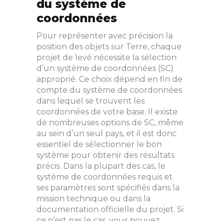
du système de
coordonnées
Pour représenter avec précision la
position des objets sur Terre, chaque
projet de levé nécessite la sélection
d’un système de coordonnées (SC)
approprié. Ce choix dépend en fin de
compte du système de coordonnées
dans lequel se trouvent les
coordonnées de votre base. Il existe
de nombreuses options de SC, même
au sein d’un seul pays, et il est donc
essentiel de sélectionner le bon
système pour obtenir des résultats
précis. Dans la plupart des cas, le
système de coordonnées requis et
ses paramètres sont spécifiés dans la
mission technique ou dans la
documentation officielle du projet. Si
ce n’est pas le cas, vous pouvez