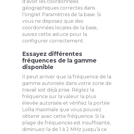
d’avoir les coordonnées
géographiques correctes dans
l’onglet Paramètres de la base. Si
vous ne disposez que des
coordonnées locales de la base,
suivez cette astuce pour la
configurer correctement.
Essayez différentes
fréquences de la gamme
disponible
Il peut arriver que la fréquence de la
gamme autorisée dans votre zone de
travail soit déjà prise. Réglez la
fréquence sur la valeur la plus
élevée autorisée et vérifiez la portée
LoRa maximale que vous pouvez
obtenir avec cette fréquence. Si la
plage de fréquences est insuffisante,
diminuez-la de 1 à 2 MHz jusqu’à ce