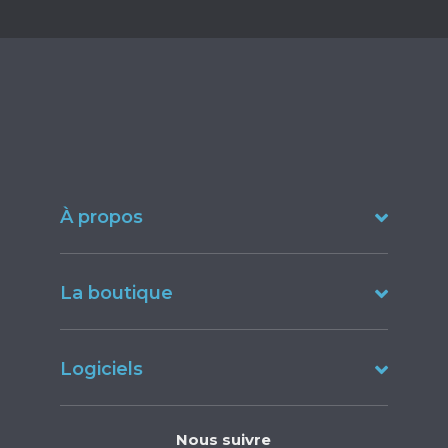
À propos
La boutique
Logiciels
Nous suivre