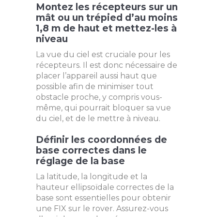
Montez les récepteurs sur un
mât ou un trépied d’au moins
1,8 m de haut et mettez-les à
niveau
La vue du ciel est cruciale pour les
récepteurs. Il est donc nécessaire de
placer l’appareil aussi haut que
possible afin de minimiser tout
obstacle proche, y compris vous-
même, qui pourrait bloquer sa vue
du ciel, et de le mettre à niveau.
Définir les coordonnées de
base correctes dans le
réglage de la base
La latitude, la longitude et la
hauteur ellipsoïdale correctes de la
base sont essentielles pour obtenir
une FIX sur le rover. Assurez-vous