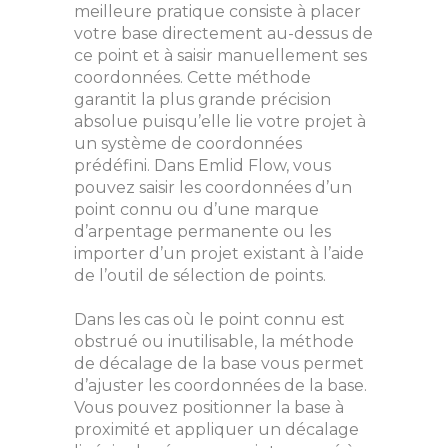
meilleure pratique consiste à placer
votre base directement au-dessus de
ce point et à saisir manuellement ses
coordonnées. Cette méthode
garantit la plus grande précision
absolue puisqu’elle lie votre projet à
un système de coordonnées
prédéfini. Dans Emlid Flow, vous
pouvez saisir les coordonnées d’un
point connu ou d’une marque
d’arpentage permanente ou les
importer d’un projet existant à l’aide
de l’outil de sélection de points.
Dans les cas où le point connu est
obstrué ou inutilisable, la méthode
de décalage de la base vous permet
d’ajuster les coordonnées de la base.
Vous pouvez positionner la base à
proximité et appliquer un décalage