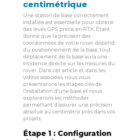
centimétrique
Une station de base correctement
installée est essentielle pour obtenir
des levés GPS précis en RTK. Étant
donné que la précision des
coordonnées de votre rover dépend
du positionnement de la base, tout
déplacement de la base aura une
incidence directe sur les mesures du
rover. Dans cet article et dans les
vidéos associées, nous vous
présenterons les étapes clés de
l’installation d’une base et nous
explorerons les méthodes
permettant d’assurer une précision
absolue au centimètre près dans vos
projets.
Étape 1 : Configuration