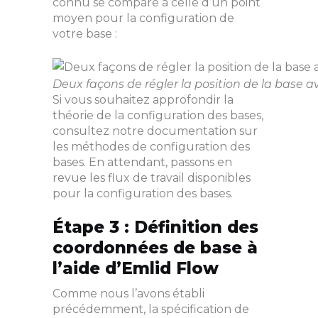
connu se compare à celle d’un point
moyen pour la configuration de
votre base :
Deux façons de régler la position de la base a
Si vous souhaitez approfondir la
théorie de la configuration des bases,
consultez notre documentation sur
les méthodes de configuration des
bases. En attendant, passons en
revue les flux de travail disponibles
pour la configuration des bases.
Étape 3 : Définition des
coordonnées de base à
l’aide d’Emlid Flow
Comme nous l’avons établi
précédemment, la spécification de